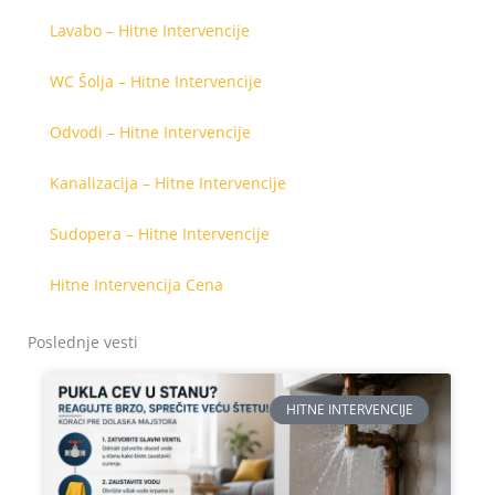
Lavabo – Hitne Intervencije
WC Šolja – Hitne Intervencije
Odvodi – Hitne Intervencije
Kanalizacija – Hitne Intervencije
Sudopera – Hitne Intervencije
Hitne Intervencija Cena
Poslednje vesti
HITNE INTERVENCIJE