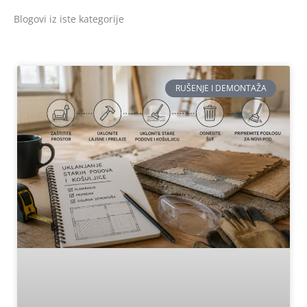
Blogovi iz iste kategorije
RUŠENJE I DEMONTAŽA